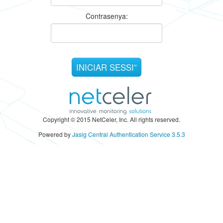
C
ontrasenya:
Copyright © 2015 NetCeler, Inc. All rights reserved.
Powered by
Jasig Central Authentication Service 3.5.3