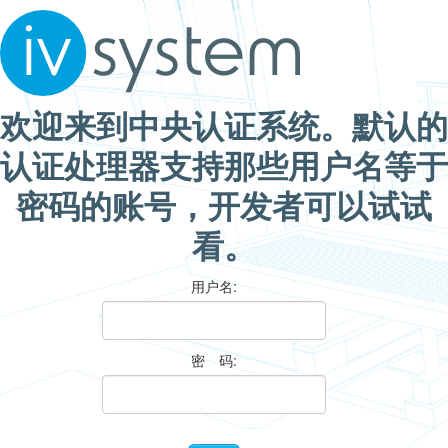
欢迎来到中央认证系统。默认的
认证处理器支持那些用户名等于
密码的账号，开发者可以试试
看。
用户名:
密 码: