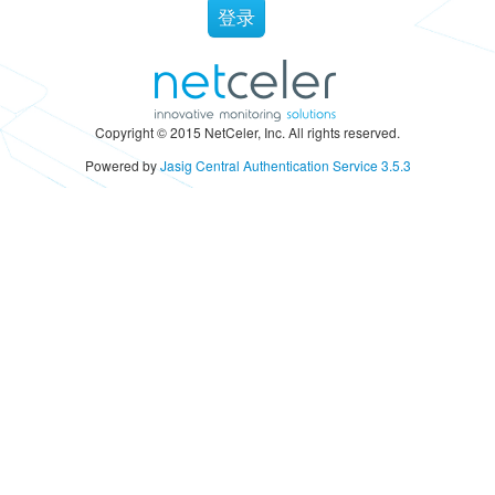
Copyright © 2015 NetCeler, Inc. All rights reserved.
Powered by
Jasig Central Authentication Service 3.5.3